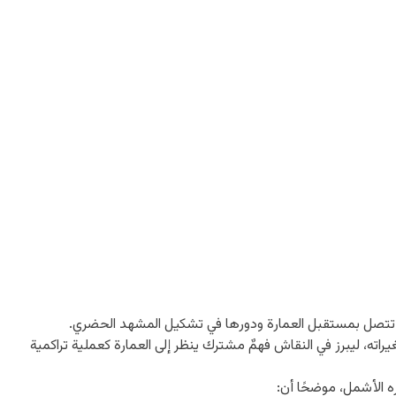
 تتصل بمستقبل العمارة ودورها في تشكيل المشهد الحضري.
اته، ليبرز في النقاش فهمٌ مشترك ينظر إلى العمارة كعملية تراكمية
 الأشمل، موضحًا أن: