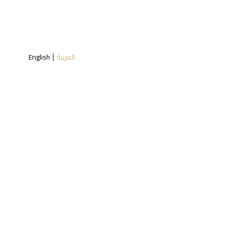
العربية
English