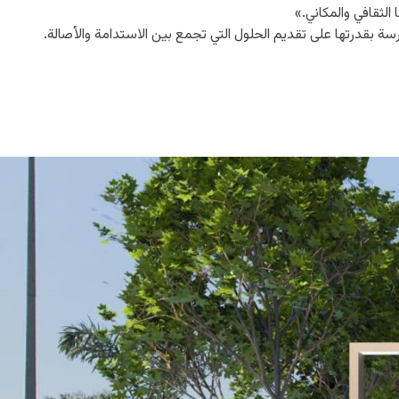
الثقافي والمكاني.»
ة بقدرتها على تقديم الحلول التي تجمع بين الاستدامة والأصالة.