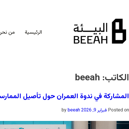
الرئيسية
من نحن
الكاتب:
beeah
المشاركة في ندوة العمران حول تأصيل الممارسة
Posted on
فبراير 9, 2026
by
beeah
شغل