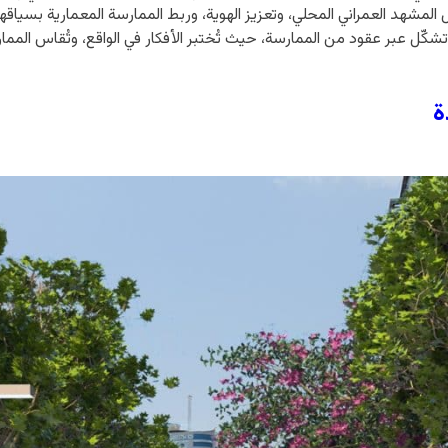
مشهد العمراني المحلي، وتعزيز الهوية، وربط الممارسة المعمارية بسياقها 
ل عبر عقود من الممارسة، حيث تُختبر الأفكار في الواقع، وتُقاس الممارس
ة