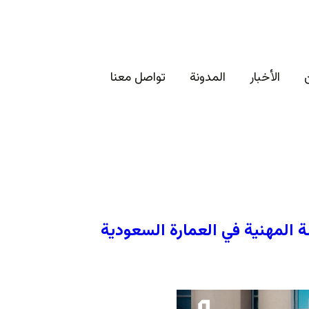
الأخبار
المدونة
تواصل معنا
 المهنية في العمارة السعودية