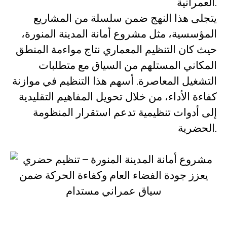
العمرانية.
يتجلى هذا النهج ضمن سلسلة من المشاريع
المؤسسية، مثل مشروع أمانة المدينة المنورة،
حيث كان التنظيم المعماري نتاج مواءمة المنطق
المكاني المستلهم من السياق مع متطلبات
التشغيل المعاصرة. أسهم هذا التنظيم في موازنة
كفاءة الأداء، من خلال تحويل المفاهيم التقليدية
إلى أدوات تنظيمية تدعم استقرار المنظومة
الحضرية.