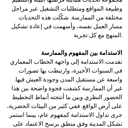
وطبيعة المواقع ومتطلبات التشغيل عبر مراحل
مختلفة من الممارسة. شكّلت هذه التحديات
مسار العمل نفسه، وأسهمت في إعادة تشكيل
المنهج مع كل تجربة.
الاستدامة بين المفهوم والممارسة
تقدمت الاستدامة إلى واجهة الخطاب المعماري
في السنوات الأخيرة، وارتبطت بها تصورات
واسعة عن مستقبل المدن وجودة العيش فيها.
غير أن الممارسة كشفت فجوة واضحة بين هذا
الحضور النظري وبين ما أنتجته أنماط التخطيط
على أرض الواقع. ففي كثير من البيئات الحضرية،
جرى تداول الاستدامة كمفهوم عام، بينما استمر
تشكل المدينة وفق منطق يرسخ الاعتماد على