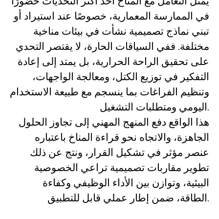
يمثل التعامل مع المناخ أحد أكثر التحديات حضورًا
في الممارسة المعمارية، خصوصًا عند استيراد أو
تبني نماذج تصميمية نشأت في بيئات مناخية
مختلفة. ففي السياقات الحارة، لا يقتصر التحدي
على تحقيق الراحة الحرارية، بل يمتد إلى إعادة
التفكير في توزيع الكتل، ومعالجة الواجهات،
وتنظيم الفراغات بما ينسجم مع طبيعة الاستخدام
اليومي ومتطلبات التشغيل.
هذا الواقع دفع المنهج المهني إلى تجاوز الحلول
الجاهزة، والاتجاه نحو قراءة المناخ باعتباره
عنصر مؤثر في تشكيل القرار، ونتج عن ذلك
تطوير مقاربات تصميمية تراعي الخصوصية
البيئية، وتوازن بين الأداء الوظيفي وكفاءة
الطاقة، ضمن إطار عملي قابل للتطبيق.