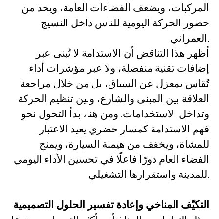
المركبات، ويضعف الفضاءات العامة، ويحد من
حضور الحركة اليومية للناس داخل النسيج
العمراني.
أظهر هذا التناقض أن الاستدامة لا تُبنى عبر
إضافات تقنية منفصلة، ولا عبر مؤشرات أداء
تُقاس بمعزل عن السياق، بل من خلال مراجعة
العلاقة بين المبنى والشارع، وبين تنظيم الحركة
وتداخل الاستخدامات. ومن هنا، بدأ التحول نحو
فهم الاستدامة كمسار حضري يعيد الاعتبار
للمشاة، ويخفف من هيمنة السيارة، ويمنح
الفضاء العام دورًا فاعلًا في تحسين الأداء اليومي
للمدينة واستقرارها التشغيلي.
التكيّف المناخي وإعادة تفسير الحلول التصميمية