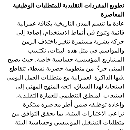
تطويع المفردات التقليدية للمتطلبات الوظيفية
المعاصرة
عادة ما تتسم المدن التاريخية بكثافة عمرانية
قائمة وتنوع في أنماط الاستخدام، إضافة إلى
حركة بشرية مستمرة تتغير باختلاف الزمن
والمواسم. في مثل هذه البيئات، تكتسب
المشاريع المؤسسية حساسية خاصة، حيث يصبح
المبنى جزءًا من منظومة حضرية نشطة، تتقاطع
فيها الذاكرة العمرانية مع متطلبات العمل اليومي.
استجابة لهذا السياق، اتجه المنهج المهني إلى
استيعاب المنطق التنظيمي للعمارة التقليدية،
وإعادة توظيفه ضمن أطر معاصرة مبتكرة
تراعي الاعتبارات البيئية، بما يحقق التوافق بين
متطلبات التشغيل المؤسسي وحساسية البيئة